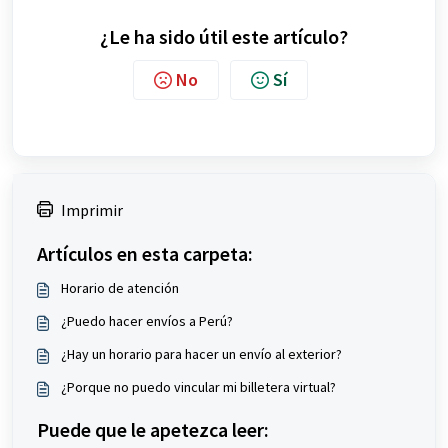
¿Le ha sido útil este artículo?
No
Sí
Imprimir
Artículos en esta carpeta:
Horario de atención
¿Puedo hacer envíos a Perú?
¿Hay un horario para hacer un envío al exterior?
¿Porque no puedo vincular mi billetera virtual?
Puede que le apetezca leer: