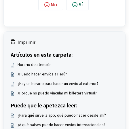
No
Sí
Imprimir
Artículos en esta carpeta:
Horario de atención
¿Puedo hacer envíos a Perú?
¿Hay un horario para hacer un envío al exterior?
¿Porque no puedo vincular mi billetera virtual?
Puede que le apetezca leer:
¿Para qué sirve la app, qué puedo hacer desde ahí?
¿A qué países puedo hacer envíos internacionales?