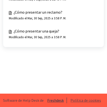
¿Cómo presentar un reclamo?
Modificado el Mar, 30 Sep, 2025 a 3:58 P. M.
¿Cómo presentar una queja?
Modificado el Mar, 30 Sep, 2025 a 3:58 P. M.
Software de Help Desk de
Freshdesk
Política de cookies